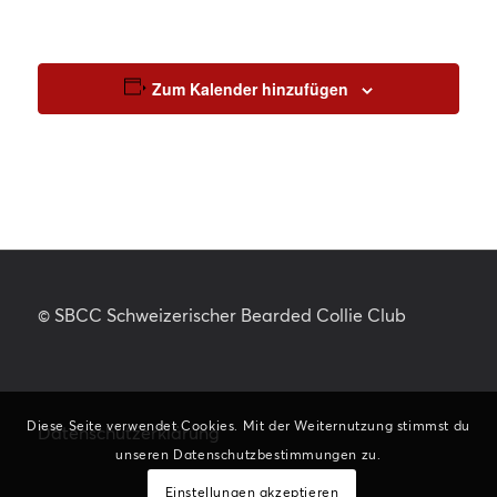
Zum Kalender hinzufügen
© SBCC Schweizerischer Bearded Collie Club
Diese Seite verwendet Cookies. Mit der Weiternutzung stimmst du
Datenschutzerklärung
unseren Datenschutzbestimmungen zu.
Einstellungen akzeptieren