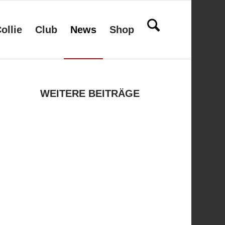
ollie
Club
News
Shop
WEITERE BEITRÄGE