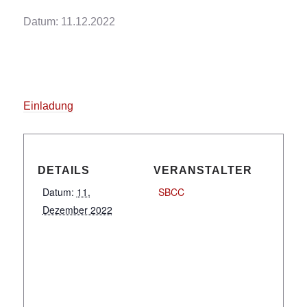
Datum: 11.12.2022
Einladung
DETAILS
VERANSTALTER
Datum:
11.
SBCC
Dezember 2022