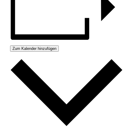
Zum Kalender hinzufügen