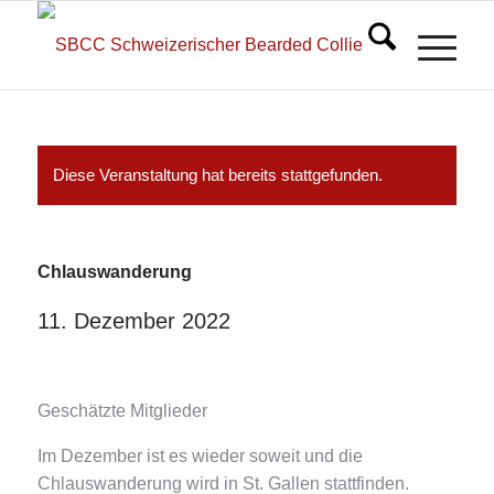
Diese Veranstaltung hat bereits stattgefunden.
Chlauswanderung
11. Dezember 2022
Geschätzte Mitglieder
Im Dezember ist es wieder soweit und die
Chlauswanderung wird in St. Gallen stattfinden.