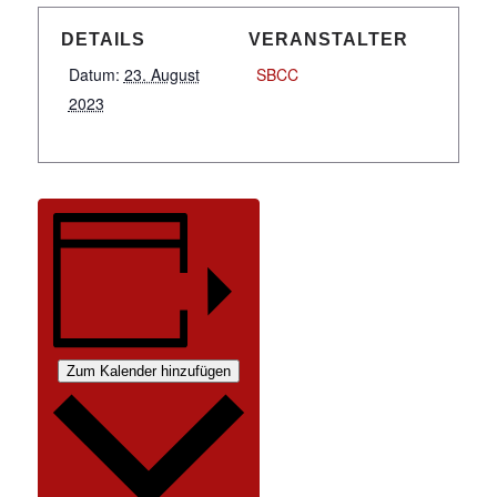
DETAILS
VERANSTALTER
Datum:
23. August
SBCC
2023
Zum Kalender hinzufügen