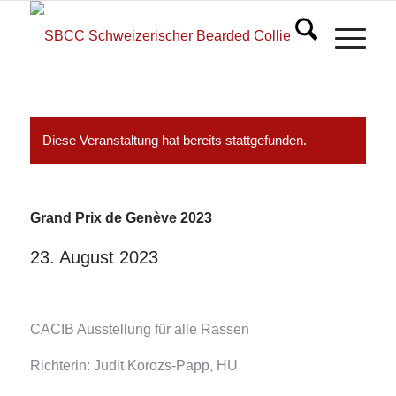
Diese Veranstaltung hat bereits stattgefunden.
Grand Prix de Genève 2023
23. August 2023
CACIB Ausstellung für alle Rassen
Richterin: Judit Korozs-Papp, HU