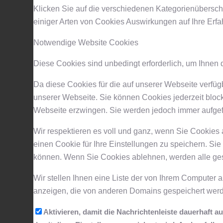
Klicken Sie auf die verschiedenen Kategorienüberschr
einiger Arten von Cookies Auswirkungen auf Ihre Erf
Notwendige Website Cookies
Diese Cookies sind unbedingt erforderlich, um Ihnen 
Da diese Cookies für die auf unserer Webseite verfü
unserer Webseite. Sie können Cookies jederzeit block
Webseite erzwingen. Sie werden jedoch immer aufgef
Wir respektieren es voll und ganz, wenn Sie Cookies
einen Cookie für Ihre Einstellungen zu speichern. S
können. Wenn Sie Cookies ablehnen, werden alle ges
Wir stellen Ihnen eine Liste der von Ihrem Computer
anzeigen, die von anderen Domains gespeichert werde
Aktivieren, damit die Nachrichtenleiste dauerhaft 