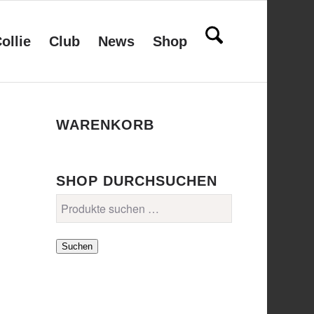
ollie
Club
News
Shop
WARENKORB
SHOP DURCHSUCHEN
Suchen