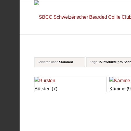
Sortieren nach
Standard
Zeige
15 Produkte pro Seit
Bürsten
(7)
Kämme
(9