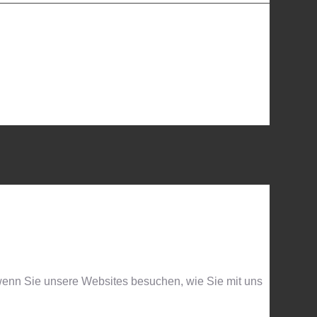
 wenn Sie unsere Websites besuchen, wie Sie mit uns