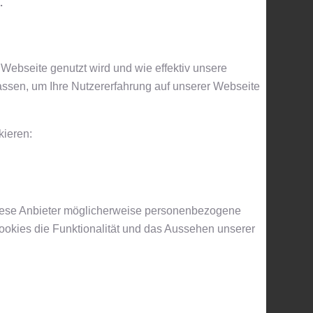
.
Webseite genutzt wird und wie effektiv unsere
sen, um Ihre Nutzererfahrung auf unserer Webseite
kieren:
diese Anbieter möglicherweise personenbezogene
Cookies die Funktionalität und das Aussehen unserer