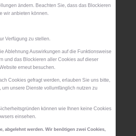
tellungen ändern. Beachten Sie, dass das Blockieren
e wir anbieten können.
r Verfügung zu stellen.
t die Ablehnung Auswirkungen auf die Funktionsweise
n und das Blockieren aller Cookies auf dieser
 Website erneut besuchen.
ch Cookies gefragt werden, erlauben Sie uns bitte,
, um unsere Dienste vollumfänglich nutzen zu
 Sicherheitsgründen können wie Ihnen keine Cookies
owsers einsehen.
de, abgelehnt werden. Wir benötigen zwei Cookies,