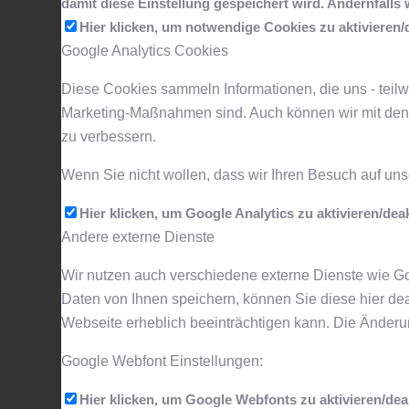
damit diese Einstellung gespeichert wird. Andernfalls
Hier klicken, um notwendige Cookies zu aktivieren/d
Google Analytics Cookies
Diese Cookies sammeln Informationen, die uns - teilw
Marketing-Maßnahmen sind. Auch können wir mit den
zu verbessern.
Wenn Sie nicht wollen, dass wir Ihren Besuch auf unse
Hier klicken, um Google Analytics zu aktivieren/deak
Andere externe Dienste
Wir nutzen auch verschiedene externe Dienste wie 
Daten von Ihnen speichern, können Sie diese hier dea
Webseite erheblich beeinträchtigen kann. Die Änder
Google Webfont Einstellungen:
Hier klicken, um Google Webfonts zu aktivieren/deak