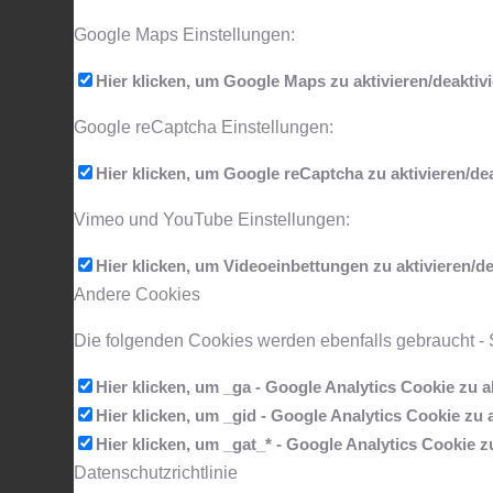
Google Maps Einstellungen:
Hier klicken, um Google Maps zu aktivieren/deaktivi
Google reCaptcha Einstellungen:
Hier klicken, um Google reCaptcha zu aktivieren/dea
Vimeo und YouTube Einstellungen:
Hier klicken, um Videoeinbettungen zu aktivieren/de
Andere Cookies
Die folgenden Cookies werden ebenfalls gebraucht -
Hier klicken, um _ga - Google Analytics Cookie zu ak
Hier klicken, um _gid - Google Analytics Cookie zu a
Hier klicken, um _gat_* - Google Analytics Cookie zu
Datenschutzrichtlinie