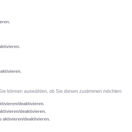
eren.
ktivieren.
aktivieren.
 Sie können auswählen, ob Sie diesen zustimmen möchten:
tivieren/deaktivieren.
ktivieren/deaktivieren.
 aktivieren/deaktivieren.