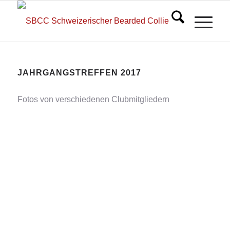
JAHRGANGSTREFFEN 2017
Fotos von verschiedenen Clubmitgliedern