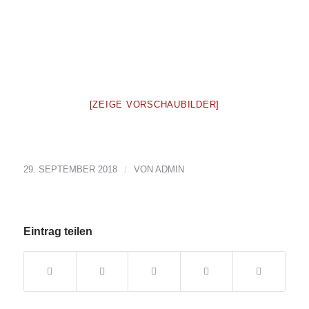
[ZEIGE VORSCHAUBILDER]
29. SEPTEMBER 2018
/
VON
ADMIN
Eintrag teilen