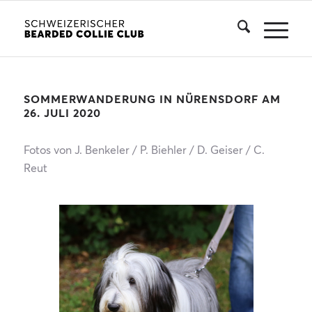
SOMMERWANDERUNG IN NÜRENSDORF AM
26. JULI 2020
Fotos von J. Benkeler / P. Biehler / D. Geiser / C.
Reut