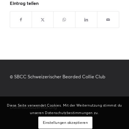
Eintrag teilen
© SBCC Schweizerischer Bearded Collie Club
Diese Seite verwendet Cookies. Mit der Weiternutzung stimmst du
Datenschutzerklärung
unseren Datenschutzbestimmungen zu.
Einstellungen akzeptieren