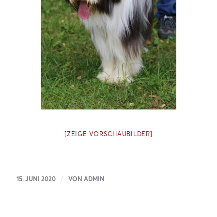
[ZEIGE VORSCHAUBILDER]
/
15. JUNI 2020
VON
ADMIN