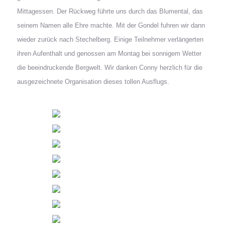
Mittagessen. Der Rückweg führte uns durch das Blumental, das
seinem Namen alle Ehre machte. Mit der Gondel fuhren wir dann
wieder zurück nach Stechelberg. Einige Teilnehmer verlängerten
ihren Aufenthalt und genossen am Montag bei sonnigem Wetter
die beeindruckende Bergwelt. Wir danken Conny herzlich für die
ausgezeichnete Organisation dieses tollen Ausflugs.