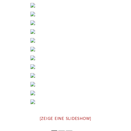
[ZEIGE EINE SLIDESHOW]