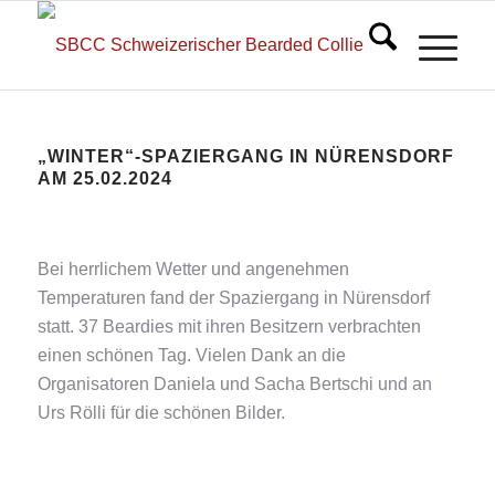
„WINTER“-SPAZIERGANG IN NÜRENSDORF
AM 25.02.2024
Bei herrlichem Wetter und angenehmen
Temperaturen fand der Spaziergang in Nürensdorf
statt. 37 Beardies mit ihren Besitzern verbrachten
einen schönen Tag. Vielen Dank an die
Organisatoren Daniela und Sacha Bertschi und an
Urs Rölli für die schönen Bilder.