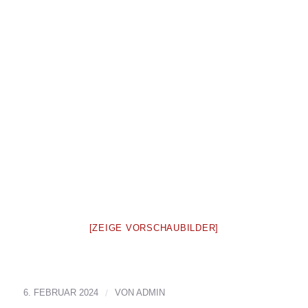
[ZEIGE VORSCHAUBILDER]
6. FEBRUAR 2024
/
VON
ADMIN