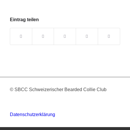
Eintrag teilen
© SBCC Schweizerischer Bearded Collie Club
Datenschutzerklärung