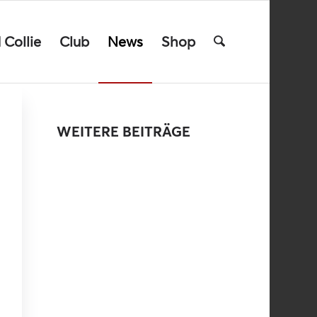
 Collie
Club
News
Shop
WEITERE BEITRÄGE