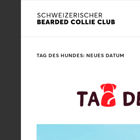
TAG DES HUNDES: NEUES DATUM