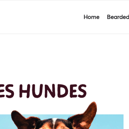
Home
Bearded